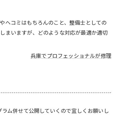
やヘコミはもちろんのこと、整備士としての
てしまいますが、どのような対応が最適か適切
兵庫でプロフェッショナルが修理
グラム併せて公開していくので宜しくお願いし