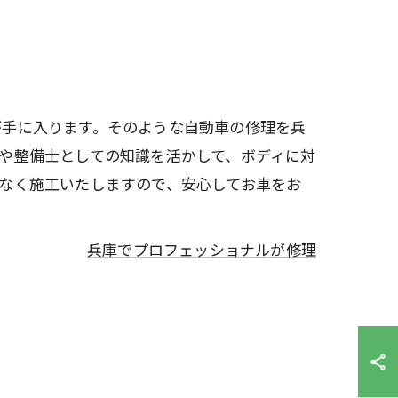
が手に入ります。そのような自動車の修理を兵
や整備士としての知識を活かして、ボディに対
なく施工いたしますので、安心してお車をお
兵庫でプロフェッショナルが修理