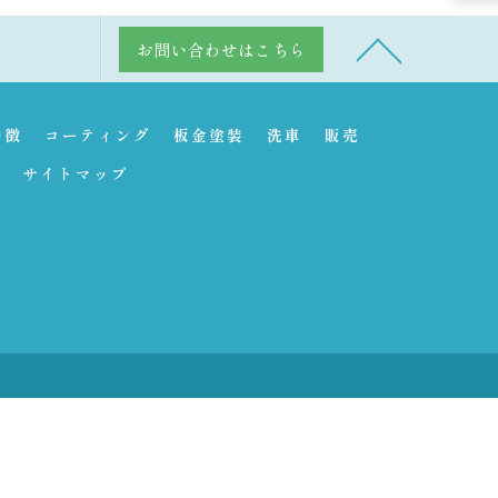
お問い合わせはこちら
特徴
コーティング
板金塗装
洗車
販売
サイトマップ