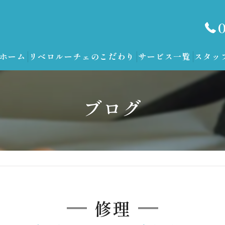
ホーム
リベロルーチェのこだわり
サービス一覧
スタッ
ブログ
修理