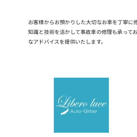
お客様からお預かりした大切なお車を丁寧に
知識と技術を活かして事故車の修理も承って
なアドバイスを提供いたします。