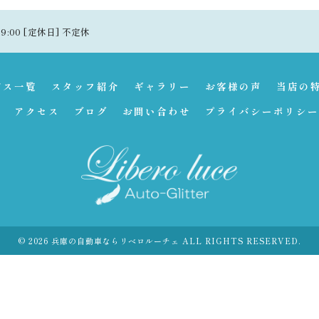
19:00 [定休日] 不定休
ビス一覧
スタッフ紹介
ギャラリー
お客様の声
当店の
アクセス
ブログ
お問い合わせ
プライバシーポリシー
© 2026 兵庫の自動車ならリベロルーチェ ALL RIGHTS RESERVED.