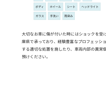
ボディ
ホイール
シート
ヘッドライト
ガラス
手洗い
雨染み
大切なお車に傷が付いた時にはショックを受
庫県で承っており、経験豊富なプロフェッシ
する適切な処置を施したり、車両内部の異常
預けください。