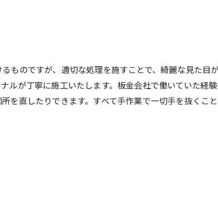
けるものですが、適切な処理を施すことで、綺麗な見た目
ョナルが丁寧に施工いたします。板金会社で働いていた経験
個所を直したりできます。すべて手作業で一切手を抜くこと