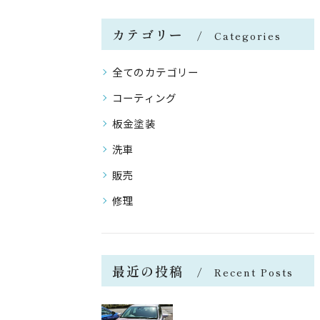
カテゴリー
Categories
全てのカテゴリー
コーティング
板金塗装
洗車
販売
修理
最近の投稿
Recent Posts