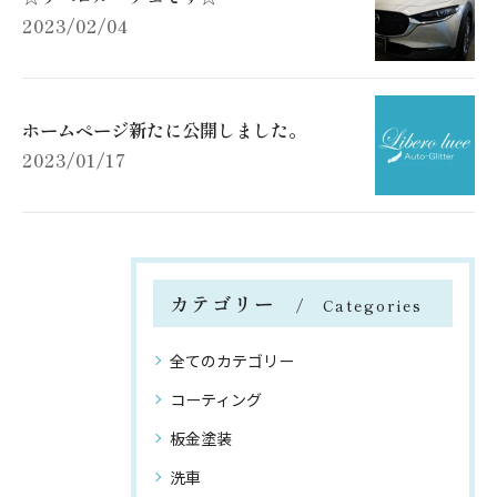
2023/02/04
ホームページ新たに公開しました。
2023/01/17
カテゴリー
Categories
全てのカテゴリー
コーティング
板金塗装
洗車