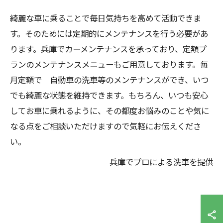
綺麗な車に乗ることで毎日気持ちを高めて活動できま
す。そのためには定期的にメンテナンスを行う必要があ
ります。兵庫でカーメンテナンスを承っており、定額プ
ランのメンテナンスメニューもご用意しております。毎
月定額で 自動車の洗車等のメンテナンスができ、いつ
でも綺麗な状態を維持できます。もちろん、いつも安心
してお車に乗れるように、その都度お悩みのことや気に
なる点をご相談いただけますので気軽にお伝えくださ
い。
兵庫でプロによる洗車を提供