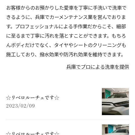
お客様からのお預かりした愛車を丁寧に手洗いで洗車で
きるように、兵庫でカーメンテナンス業を営んでおりま
す。プロフェッショナルによる手作業だからこそ、細部
に至るまで丁寧に汚れを落とすことができます。もちろ
んボディだけでなく、タイヤやシートのクリーニングも
施工しており、撥水効果や防汚れ効果を維持できます。
兵庫でプロによる洗車を提供
☆リベロルーチェです☆
2023/02/09
☆リベロルーチェです☆