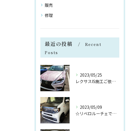
販売
修理
最近の投稿
Recent
Posts
2023/05/25
レクサスIS施工ご依頼ありがとうございます😉
2023/05/09
☆リベロルーチェです☆