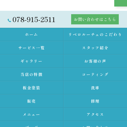
078-915-2511
お問い合わせはこちら
ホーム
リベロルーチェのこだわり
サービス一覧
スタッフ紹介
ギャラリー
お客様の声
当店の特徴
コーティング
板金塗装
洗車
販売
修理
メニュー
アクセス