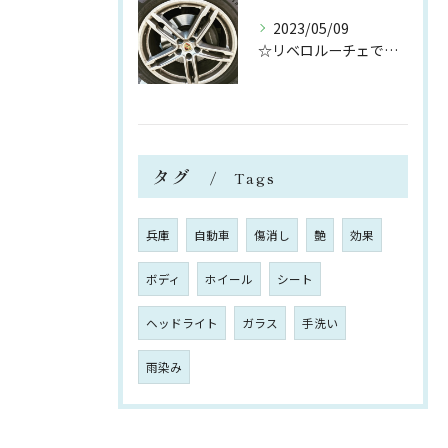
2023/05/09
☆リベロルーチェです☆
タグ
Tags
兵庫
自動車
傷消し
艶
効果
ボディ
ホイール
シート
ヘッドライト
ガラス
手洗い
雨染み