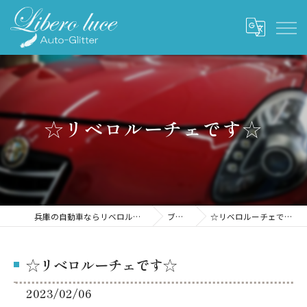
☆リベロルーチェです☆
兵庫の自動車ならリベロルーチェ
ブログ
☆リベロルーチェです☆
☆リベロルーチェです☆
2023/02/06