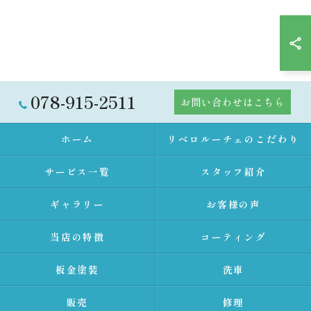
078-915-2511
お問い合わせはこちら
ホーム
リベロルーチェのこだわり
サービス一覧
スタッフ紹介
ギャラリー
お客様の声
当店の特徴
コーティング
板金塗装
洗車
販売
修理