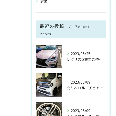
修理
最近の投稿
Recent
Posts
2023/05/25
レクサスIS施工ご依頼ありがとうございます😉
2023/05/09
☆リベロルーチェです☆
2023/05/09