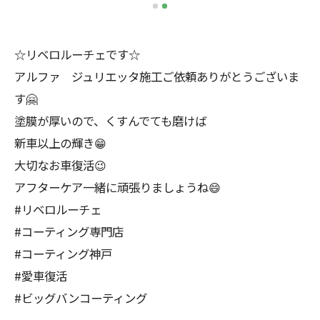
☆リベロルーチェです☆
アルファ ジュリエッタ施工ご依頼ありがとうございま
す🤗
塗膜が厚いので、くすんでても磨けば
新車以上の輝き😁
大切なお車復活😉
アフターケア一緒に頑張りましょうね😄
#リベロルーチェ
#コーティング専門店
#コーティング神戸
#愛車復活
#ビッグバンコーティング