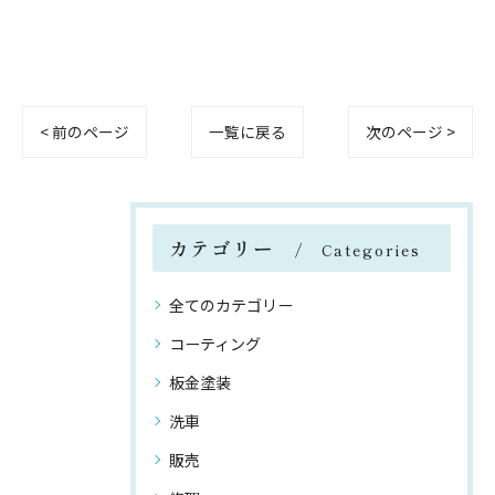
< 前のページ
一覧に戻る
次のページ >
カテゴリー
Categories
全てのカテゴリー
コーティング
板金塗装
洗車
販売