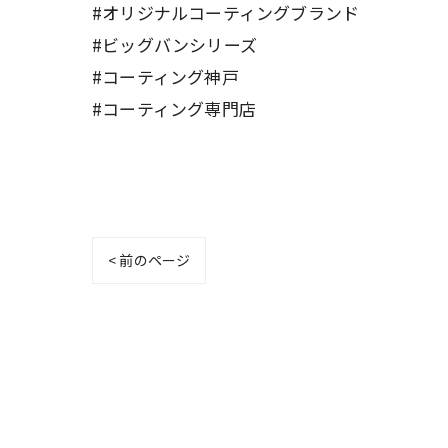
#オリジナルコーティングブランド
#ビッグバンシリーズ
#コーティング神戸
#コーティング専門店
< 前のページ