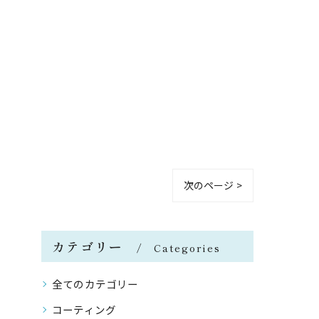
次のページ >
カテゴリー
Categories
全てのカテゴリー
コーティング