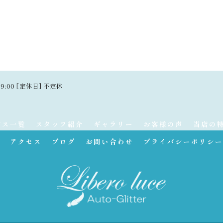
19:00 [定休日] 不定休
ビス一覧
スタッフ紹介
ギャラリー
お客様の声
当店の
アクセス
ブログ
お問い合わせ
プライバシーポリシー