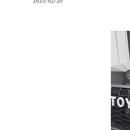
2023/02/20