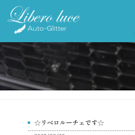
☆リベロルーチェです☆