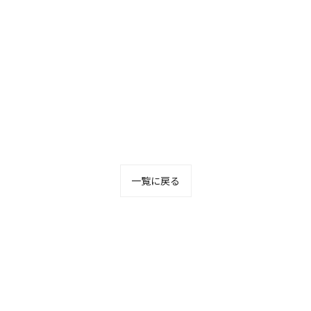
一覧に戻る