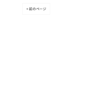
< 前のページ