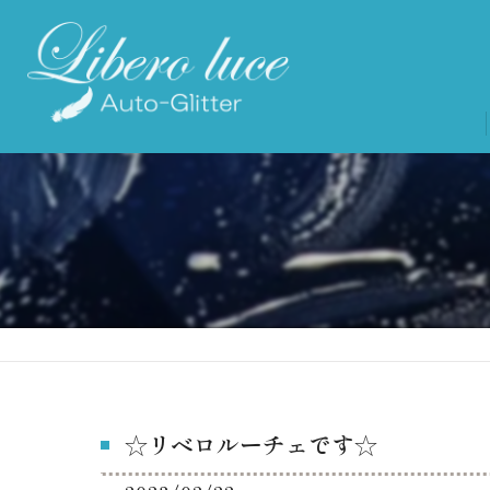
☆リベロルーチェです☆