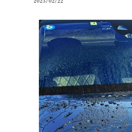
2023/02/22