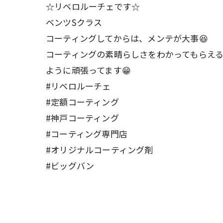
☆リベロルーチェです☆
ベンツSクラス
コーティングしてからは、メンテが大事😆
コーティングの素晴らしさをわかってもらえ
ように頑張ってます😁
#リベロルーチェ
#定額コーティング
#神戸コーティング
#コーティング専門店
#オリジナルコーティング剤
#ビッグバン