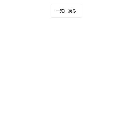
一覧に戻る