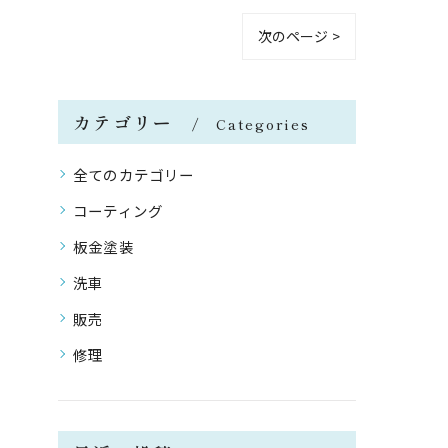
次のページ >
カテゴリー
Categories
全てのカテゴリー
コーティング
板金塗装
洗車
販売
修理